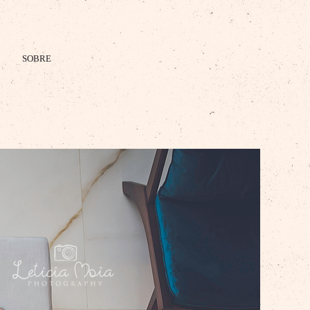
SOBRE