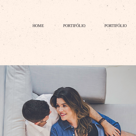
HOME
PORTIFÓLIO
PORTIFÓLIO