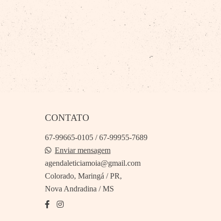
CONTATO
67-99665-0105 / 67-99955-7689
Enviar mensagem
agendaleticiamoia@gmail.com
Colorado, Maringá / PR,
Nova Andradina / MS