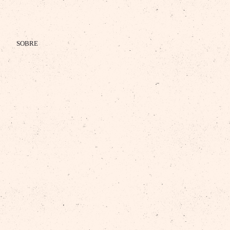
SOBRE