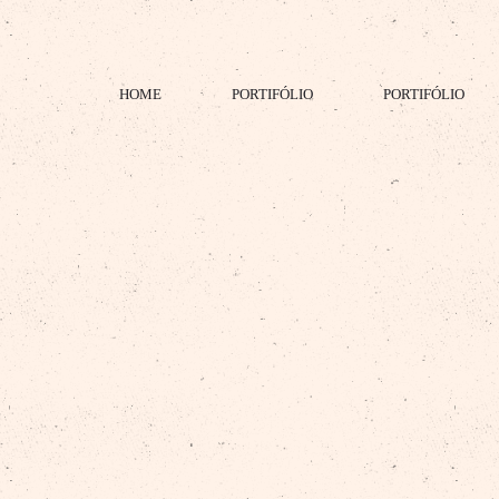
HOME
PORTIFÓLIO
PORTIFÓLIO