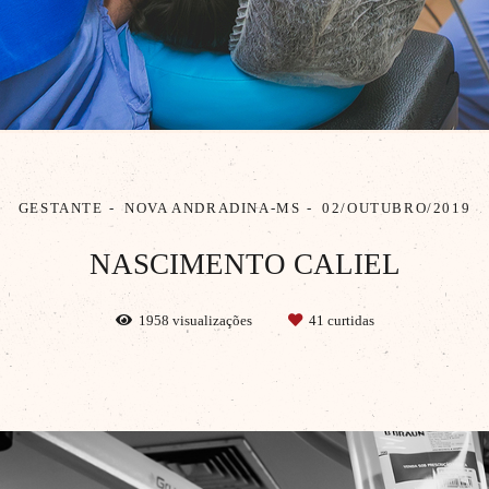
GESTANTE
NOVA ANDRADINA-MS
02/OUTUBRO/2019
NASCIMENTO CALIEL
1958
visualizações
41
curtidas