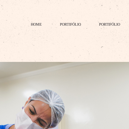
HOME
PORTIFÓLIO
PORTIFÓLIO