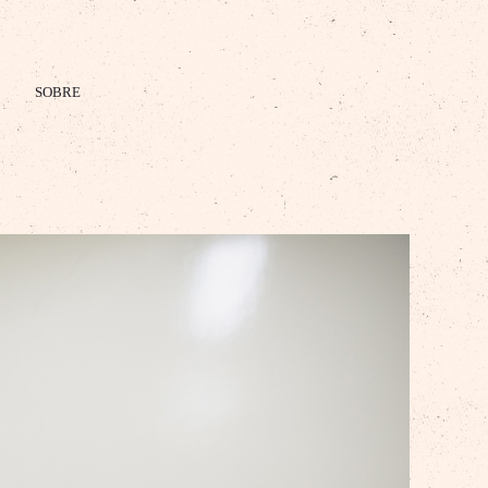
SOBRE