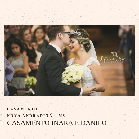
CASAMENTO
NOVA ANDRADINA - MS
CASAMENTO INARA E DANILO