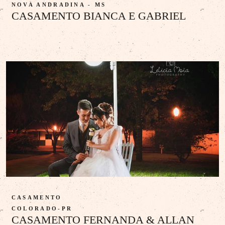
NOVA ANDRADINA - MS
CASAMENTO BIANCA E GABRIEL
CASAMENTO
COLORADO-PR
CASAMENTO FERNANDA & ALLAN