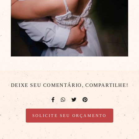
DEIXE SEU COMENTÁRIO, COMPARTILHE!
SOLICITE SEU ORÇAMENTO