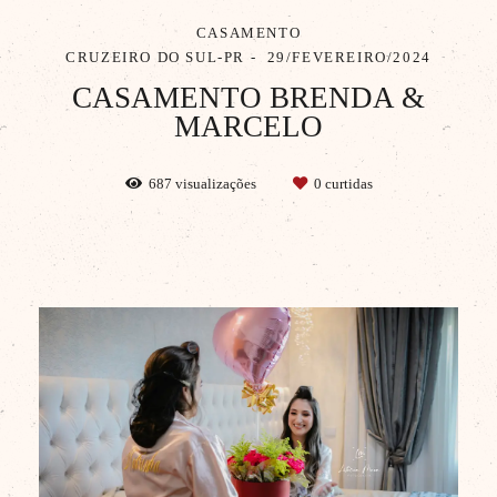
CASAMENTO
CRUZEIRO DO SUL-PR
29/FEVEREIRO/2024
CASAMENTO BRENDA &
MARCELO
687
visualizações
0
curtidas