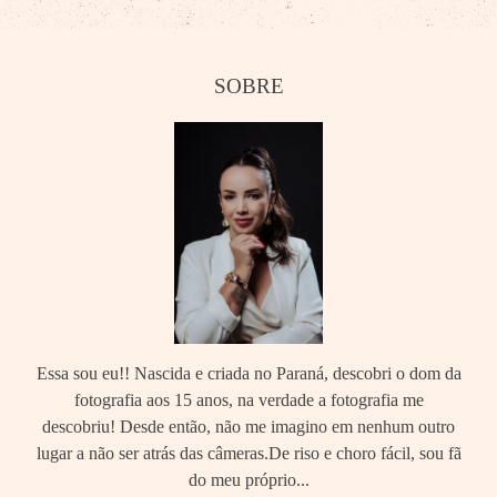
SOBRE
Essa sou eu!! Nascida e criada no Paraná, descobri o dom da
fotografia aos 15 anos, na verdade a fotografia me
descobriu! Desde então, não me imagino em nenhum outro
lugar a não ser atrás das câmeras.De riso e choro fácil, sou fã
do meu próprio...