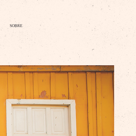
SOBRE