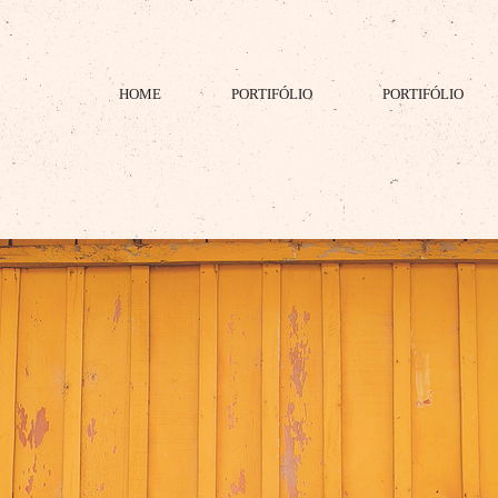
HOME
PORTIFÓLIO
PORTIFÓLIO