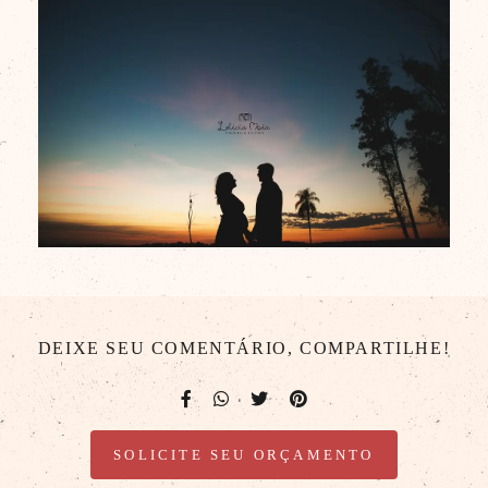
DEIXE SEU COMENTÁRIO, COMPARTILHE!
SOLICITE SEU ORÇAMENTO