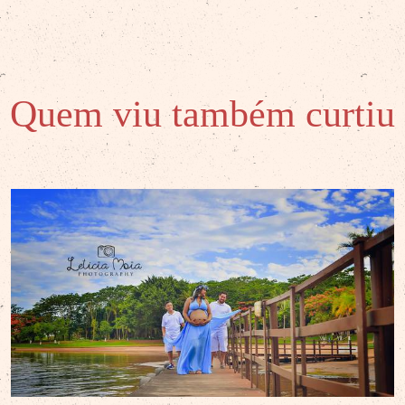
Quem viu também curtiu