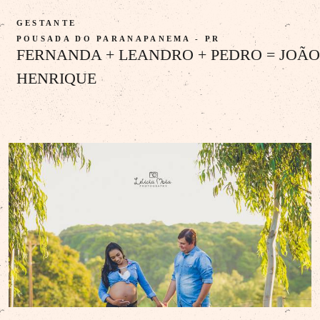
GESTANTE
POUSADA DO PARANAPANEMA - PR
FERNANDA + LEANDRO + PEDRO = JOÃO
HENRIQUE