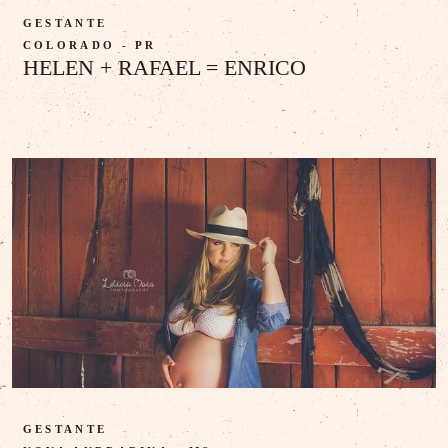
GESTANTE
COLORADO - PR
HELEN + RAFAEL = ENRICO
GESTANTE