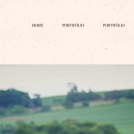
HOME
PORTIFÓLIO
PORTIFÓLIO