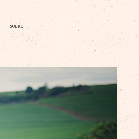
SOBRE