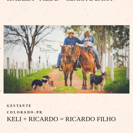
GESTANTE
COLORADO-PR
KELI + RICARDO = RICARDO FILHO