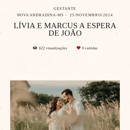
GESTANTE
NOVA ANDRADINA-MS
25/NOVEMBRO/2024
LÍVIA E MARCUS A ESPERA
DE JOÃO
622
visualizações
0
curtidas