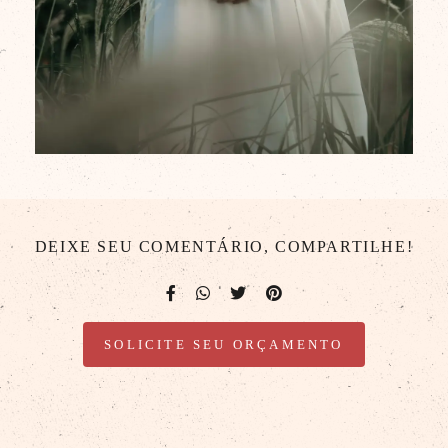
DEIXE SEU COMENTÁRIO, COMPARTILHE!
SOLICITE SEU ORÇAMENTO