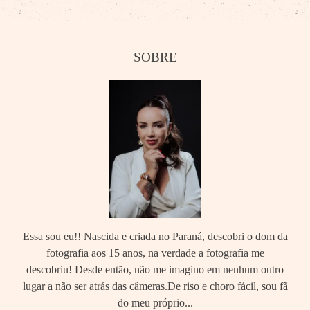
SOBRE
Essa sou eu!! Nascida e criada no Paraná, descobri o dom da
fotografia aos 15 anos, na verdade a fotografia me
descobriu! Desde então, não me imagino em nenhum outro
lugar a não ser atrás das câmeras.De riso e choro fácil, sou fã
do meu próprio...