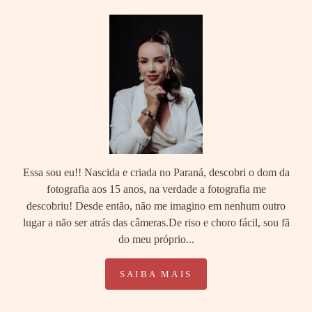
Essa sou eu!! Nascida e criada no Paraná, descobri o dom da
fotografia aos 15 anos, na verdade a fotografia me
descobriu! Desde então, não me imagino em nenhum outro
lugar a não ser atrás das câmeras.De riso e choro fácil, sou fã
do meu próprio...
SAIBA MAIS