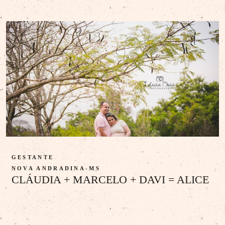
GESTANTE
NOVA ANDRADINA-MS
CLÁUDIA + MARCELO + DAVI = ALICE