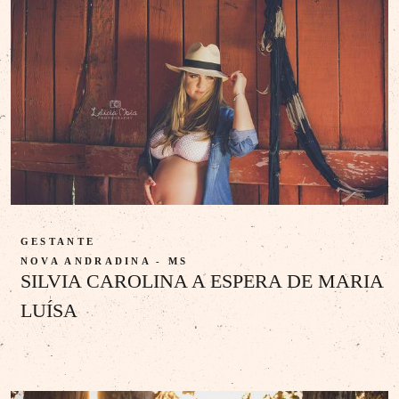
GESTANTE
NOVA ANDRADINA - MS
SILVIA CAROLINA A ESPERA DE MARIA
LUÍSA