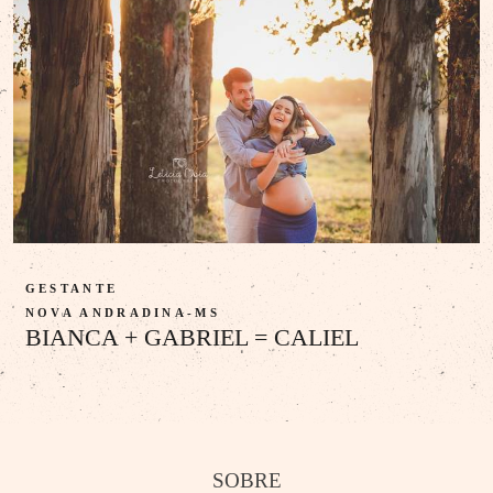
GESTANTE
NOVA ANDRADINA-MS
BIANCA + GABRIEL = CALIEL
SOBRE