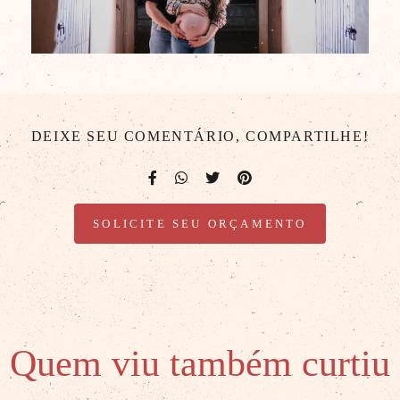
DEIXE SEU COMENTÁRIO, COMPARTILHE!
SOLICITE SEU ORÇAMENTO
Quem viu também curtiu