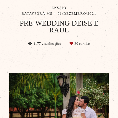
ENSAIO
BATAYPORÃ-MS
01/DEZEMBRO/2021
PRE-WEDDING DEISE E
RAUL
1177
visualizações
30
curtidas