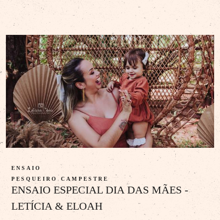
ENSAIO
PESQUEIRO CAMPESTRE
ENSAIO ESPECIAL DIA DAS MÃES -
LETÍCIA & ELOAH