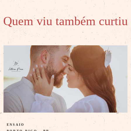
Quem viu também curtiu
ENSAIO