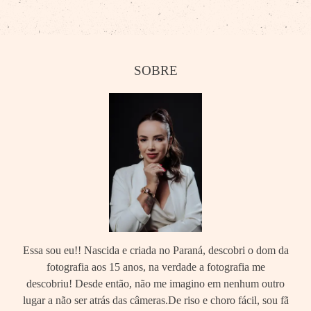
SOBRE
Essa sou eu!! Nascida e criada no Paraná, descobri o dom da
fotografia aos 15 anos, na verdade a fotografia me
descobriu! Desde então, não me imagino em nenhum outro
lugar a não ser atrás das câmeras.De riso e choro fácil, sou fã