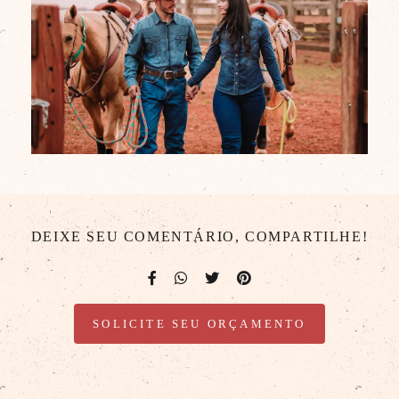
DEIXE SEU COMENTÁRIO, COMPARTILHE!
SOLICITE SEU ORÇAMENTO