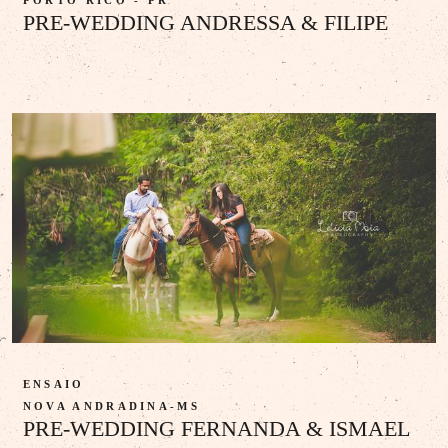
PORTO RICO - PR
PRE-WEDDING ANDRESSA & FILIPE
ENSAIO
NOVA ANDRADINA-MS
PRE-WEDDING FERNANDA & ISMAEL