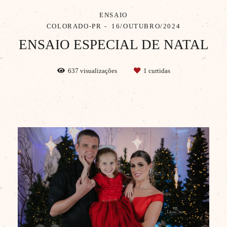
ENSAIO
COLORADO-PR
16/OUTUBRO/2024
ENSAIO ESPECIAL DE NATAL
637
visualizações
1
curtidas