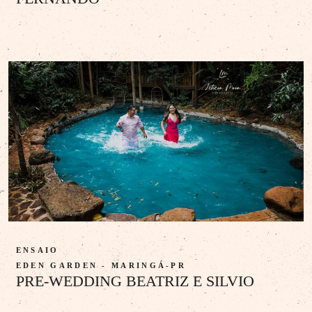
ENSAIO
EDEN GARDEN - MARINGÁ-PR
PRE-WEDDING BEATRIZ E SILVIO