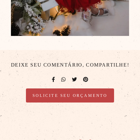
DEIXE SEU COMENTÁRIO, COMPARTILHE!
SOLICITE SEU ORÇAMENTO