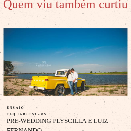
Quem viu também curtiu
ENSAIO
TAQUARUSSU-MS
PRE-WEDDING PLYSCILLA E LUIZ
FERNANDO