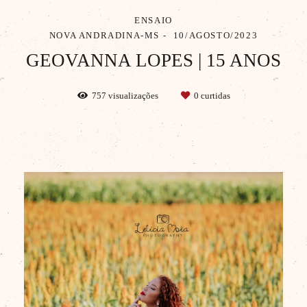
ENSAIO
NOVA ANDRADINA-MS
10/AGOSTO/2023
GEOVANNA LOPES | 15 ANOS
757
visualizações
0
curtidas