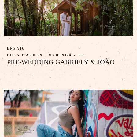
ENSAIO
EDEN GARDEN | MARINGÁ - PR
PRE-WEDDING GABRIELY & JOÃO