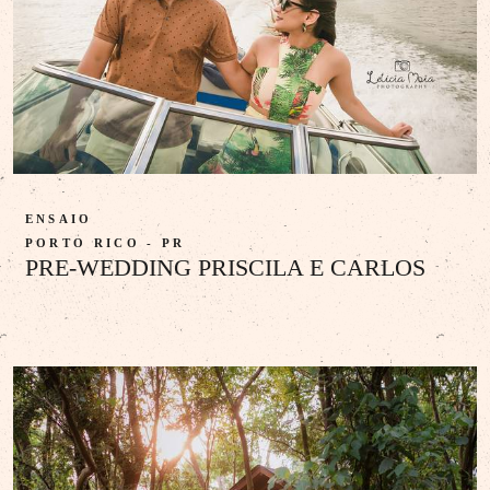
ENSAIO
PORTO RICO - PR
PRE-WEDDING PRISCILA E CARLOS