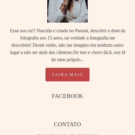
Essa sou eu!! Nascida e criada no Paraná, descobri o dom da
fotografia aos 15 anos, na verdade a fotografia me
descobriu! Desde então, não me imagino em nenhum outro
lugar a não ser atrás das câmeras.De riso e choro fácil, sou fã
do meu próprio...
SAIBA MAIS
FACEBOOK
CONTATO