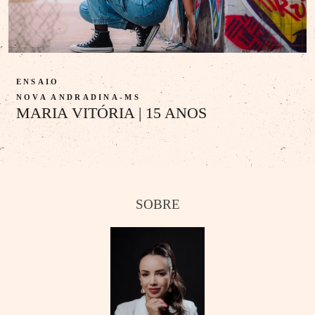
ENSAIO
NOVA ANDRADINA-MS
MARIA VITÓRIA | 15 ANOS
SOBRE