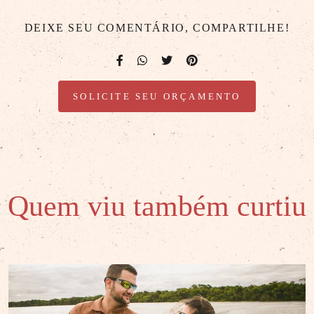
DEIXE SEU COMENTÁRIO, COMPARTILHE!
SOLICITE SEU ORÇAMENTO
Quem viu também curtiu