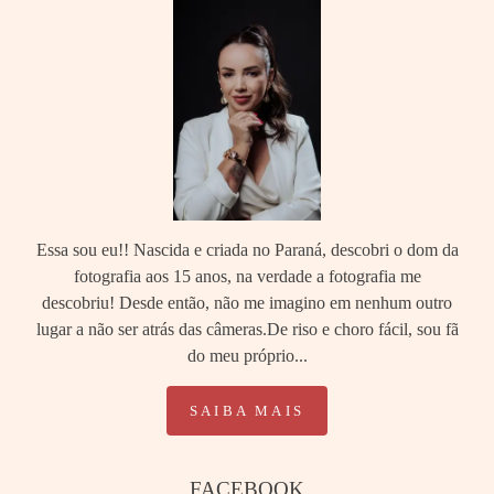
Essa sou eu!! Nascida e criada no Paraná, descobri o dom da
fotografia aos 15 anos, na verdade a fotografia me
descobriu! Desde então, não me imagino em nenhum outro
lugar a não ser atrás das câmeras.De riso e choro fácil, sou fã
do meu próprio...
SAIBA MAIS
FACEBOOK