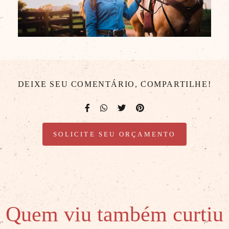
DEIXE SEU COMENTÁRIO, COMPARTILHE!
SOLICITE SEU ORÇAMENTO
Quem viu também curtiu