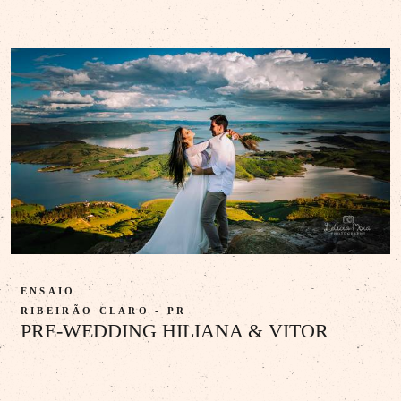
ENSAIO
RIBEIRÃO CLARO - PR
PRE-WEDDING HILIANA & VITOR