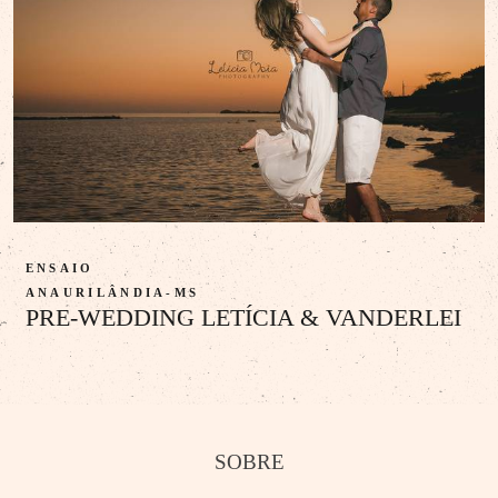
ENSAIO
ANAURILÂNDIA-MS
PRE-WEDDING LETÍCIA & VANDERLEI
SOBRE