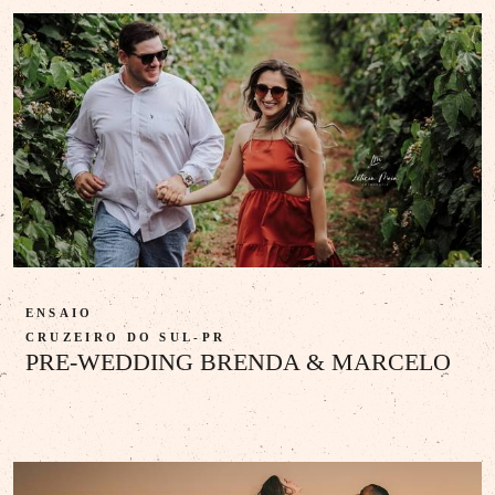
ENSAIO
CRUZEIRO DO SUL-PR
PRE-WEDDING BRENDA & MARCELO