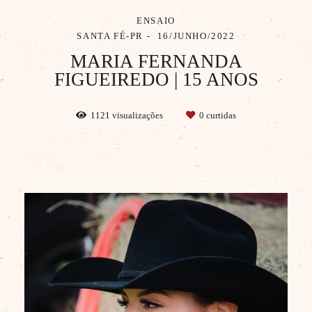
ENSAIO
SANTA FÉ-PR
16/JUNHO/2022
MARIA FERNANDA
FIGUEIREDO | 15 ANOS
1121
visualizações
0
curtidas