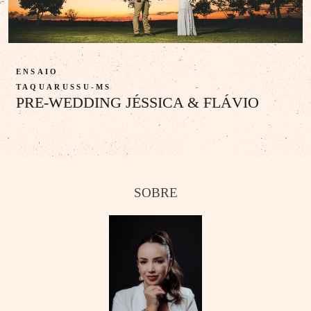
ENSAIO
TAQUARUSSU-MS
PRE-WEDDING JÉSSICA & FLÁVIO
SOBRE