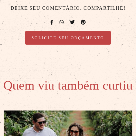
DEIXE SEU COMENTÁRIO, COMPARTILHE!
SOLICITE SEU ORÇAMENTO
Quem viu também curtiu