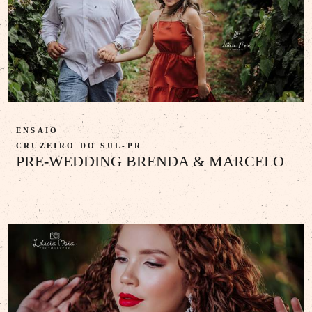
ENSAIO
CRUZEIRO DO SUL-PR
PRE-WEDDING BRENDA & MARCELO