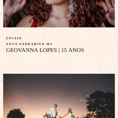
ENSAIO
NOVA ANDRADINA-MS
GEOVANNA LOPES | 15 ANOS