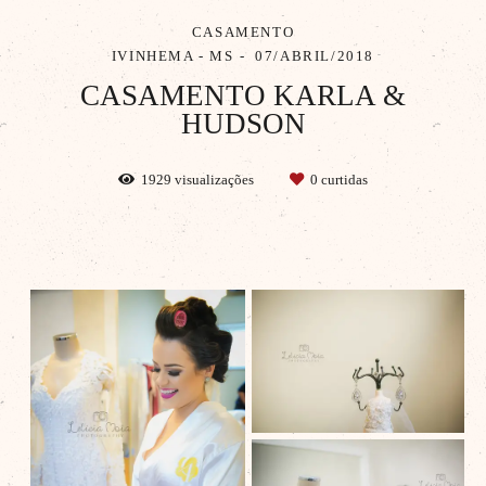
CASAMENTO
IVINHEMA - MS
07/ABRIL/2018
CASAMENTO KARLA &
HUDSON
1929
visualizações
0
curtidas