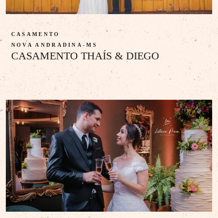
CASAMENTO
NOVA ANDRADINA-MS
CASAMENTO THAÍS & DIEGO