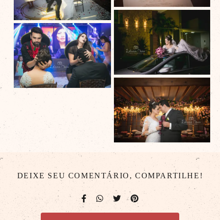
DEIXE SEU COMENTÁRIO, COMPARTILHE!