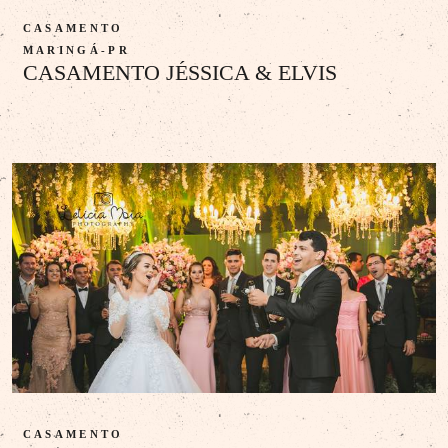
CASAMENTO
MARINGÁ-PR
CASAMENTO JÉSSICA & ELVIS
CASAMENTO