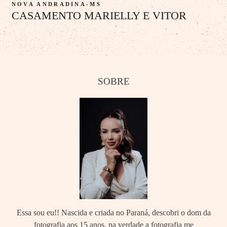
NOVA ANDRADINA-MS
CASAMENTO MARIELLY E VITOR
SOBRE
Essa sou eu!! Nascida e criada no Paraná, descobri o dom da
fotografia aos 15 anos, na verdade a fotografia me