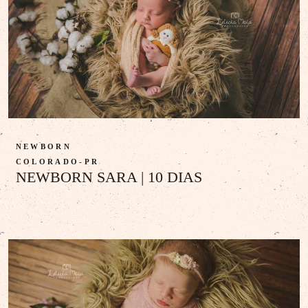
NEWBORN
COLORADO-PR
NEWBORN SARA | 10 DIAS