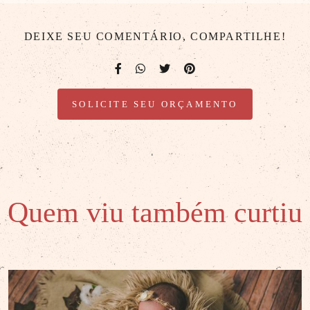
DEIXE SEU COMENTÁRIO, COMPARTILHE!
SOLICITE SEU ORÇAMENTO
Quem viu também curtiu