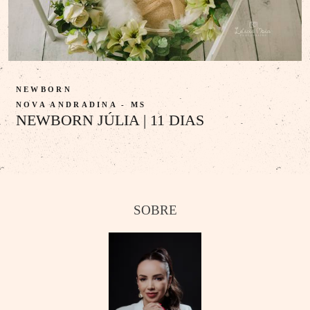
NEWBORN
NOVA ANDRADINA - MS
NEWBORN JÚLIA | 11 DIAS
SOBRE