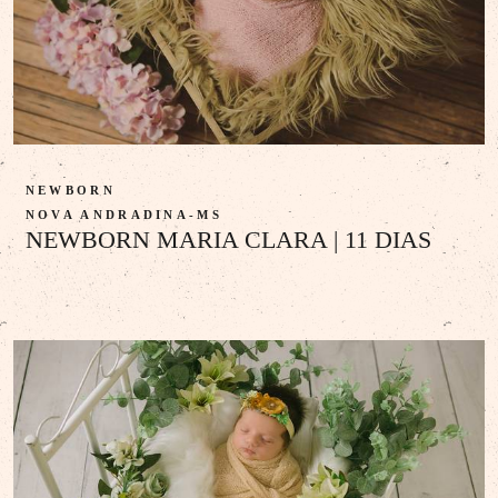
NEWBORN
NOVA ANDRADINA-MS
NEWBORN MARIA CLARA | 11 DIAS