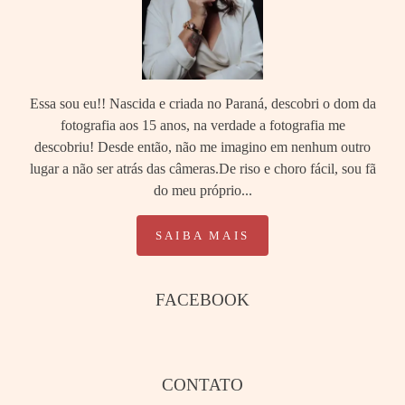
Essa sou eu!! Nascida e criada no Paraná, descobri o dom da
fotografia aos 15 anos, na verdade a fotografia me
descobriu! Desde então, não me imagino em nenhum outro
lugar a não ser atrás das câmeras.De riso e choro fácil, sou fã
do meu próprio...
SAIBA MAIS
FACEBOOK
CONTATO