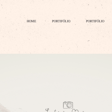
HOME
PORTIFÓLIO
PORTIFÓLIO