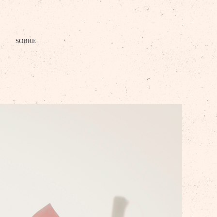
SOBRE